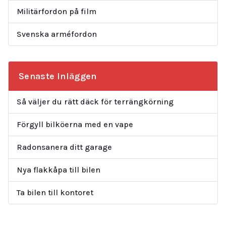
Militärfordon på film
Svenska arméfordon
Senaste Inläggen
Så väljer du rätt däck för terrängkörning
Förgyll bilköerna med en vape
Radonsanera ditt garage
Nya flakkåpa till bilen
Ta bilen till kontoret