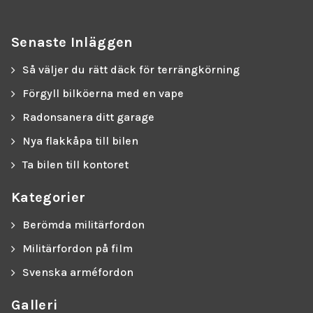
Senaste Inläggen
Så väljer du rätt däck för terrängkörning
Förgyll bilköerna med en vape
Radonsanera ditt garage
Nya flakkåpa till bilen
Ta bilen till kontoret
Kategorier
Berömda militärfordon
Militärfordon på film
Svenska arméfordon
Galleri