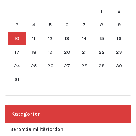
1
2
3
4
5
6
7
8
9
10
11
12
13
14
15
16
17
18
19
20
21
22
23
24
25
26
27
28
29
30
31
Kategorier
Berömda militärfordon