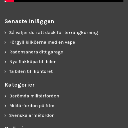
Senaste Inläggen
Så väljer du rätt däck för terrängkörning
Förgyll bilköerna med en vape
Radonsanera ditt garage
Nya flakkåpa till bilen
Ta bilen till kontoret
Kategorier
Berömda militärfordon
Militärfordon på film
Svenska arméfordon