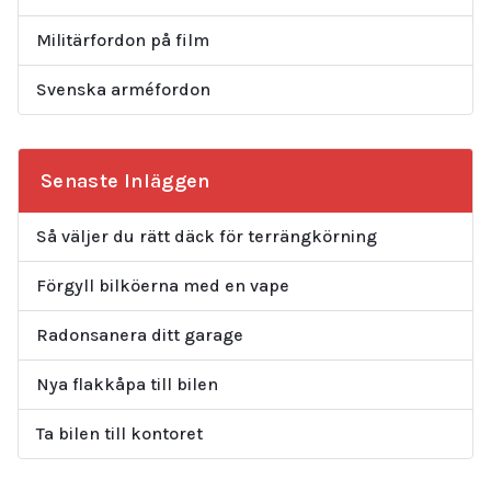
Militärfordon på film
Svenska arméfordon
Senaste Inläggen
Så väljer du rätt däck för terrängkörning
Förgyll bilköerna med en vape
Radonsanera ditt garage
Nya flakkåpa till bilen
Ta bilen till kontoret