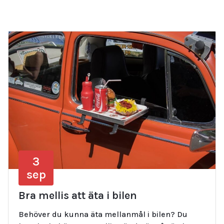
3
sep
Bra mellis att äta i bilen
Behöver du kunna äta mellanmål i bilen? Du