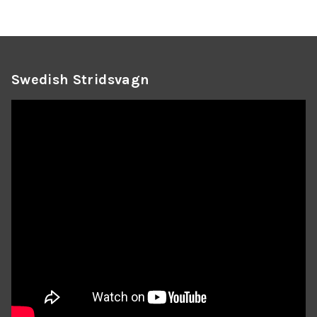
Swedish Stridsvagn