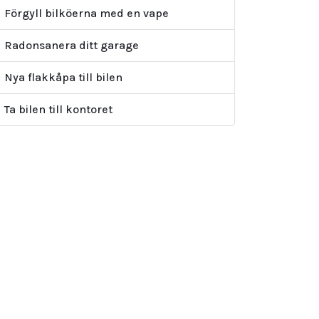
Förgyll bilköerna med en vape
Radonsanera ditt garage
Nya flakkåpa till bilen
Ta bilen till kontoret