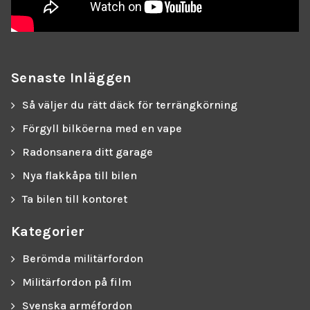
Senaste Inläggen
Så väljer du rätt däck för terrängkörning
Förgyll bilköerna med en vape
Radonsanera ditt garage
Nya flakkåpa till bilen
Ta bilen till kontoret
Kategorier
Berömda militärfordon
Militärfordon på film
Svenska arméfordon