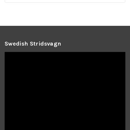
Swedish Stridsvagn