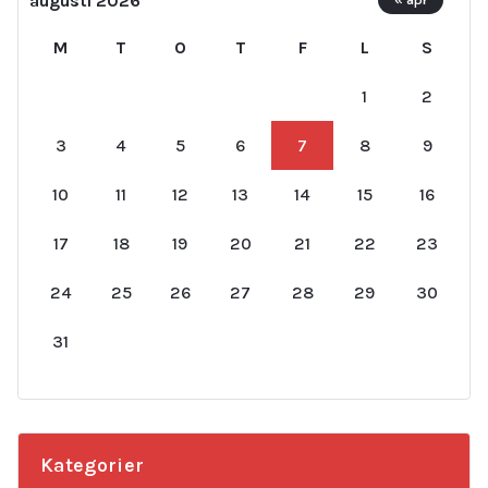
augusti 2026
M
T
O
T
F
L
S
1
2
3
4
5
6
7
8
9
10
11
12
13
14
15
16
17
18
19
20
21
22
23
24
25
26
27
28
29
30
31
Kategorier