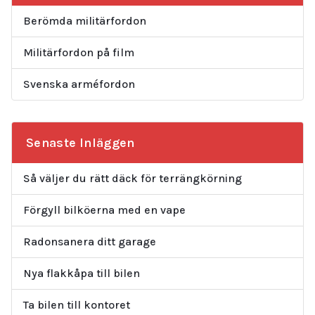
Berömda militärfordon
Militärfordon på film
Svenska arméfordon
Senaste Inläggen
Så väljer du rätt däck för terrängkörning
Förgyll bilköerna med en vape
Radonsanera ditt garage
Nya flakkåpa till bilen
Ta bilen till kontoret